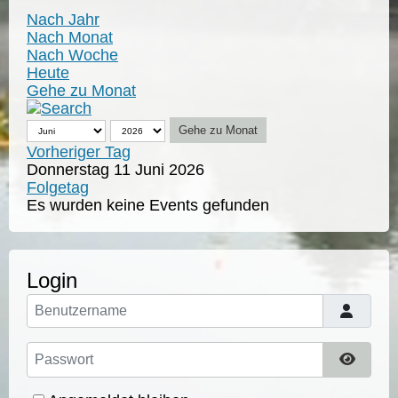
Nach Jahr
Nach Monat
Nach Woche
Heute
Gehe zu Monat
Gehe zu Monat
Vorheriger Tag
Donnerstag 11 Juni 2026
Folgetag
Es wurden keine Events gefunden
Login
Benutzername
Passwort
Passwo