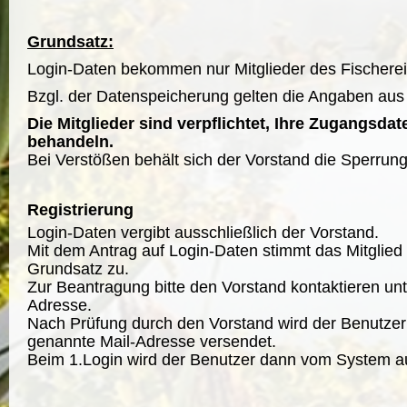
Grundsatz:
Login-Daten bekommen nur Mitglieder des Fischere
Bzgl. der Datenspeicherung gelten die Angaben aus
Die Mitglieder sind verpflichtet, Ihre Zugangsda
behandeln.
Bei Verstößen behält sich der Vorstand die Sperrung
Registrierung
Login-Daten vergibt ausschließlich der Vorstand.
Mit dem Antrag auf Login-Daten stimmt das Mitglie
Grundsatz zu.
Zur Beantragung bitte den Vorstand kontaktieren 
Adresse.
Nach Prüfung durch den Vorstand wird der Benutzer 
genannte Mail-Adresse versendet.
Beim 1.Login wird der Benutzer dann vom System auf