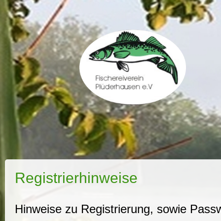
Registrierhinweise
Hinweise zu Registrierung, sowie Pas