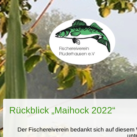
Rückblick „Maihock 2022“
Der Fischereiverein bedankt sich auf diesem 
unt